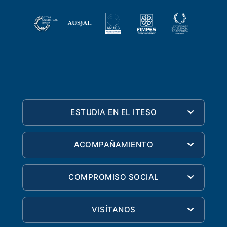
ESTUDIA EN EL ITESO
ACOMPAÑAMIENTO
COMPROMISO SOCIAL
VISÍTANOS