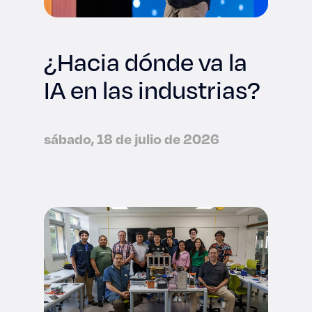
¿Hacia dónde va la
IA en las industrias?
sábado, 18 de julio de 2026