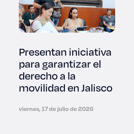
Presentan iniciativa
para garantizar el
derecho a la
movilidad en Jalisco
viernes, 17 de julio de 2026