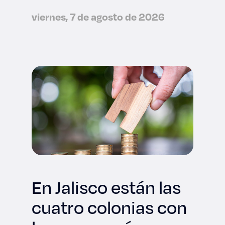
viernes, 7 de agosto de 2026
En Jalisco están las
cuatro colonias con