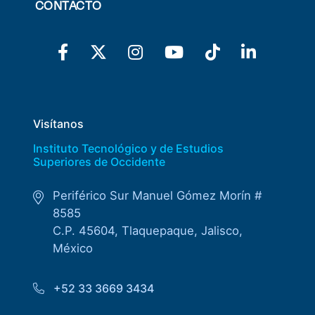
CONTACTO
Visítanos
Instituto Tecnológico y de Estudios
Superiores de Occidente
Periférico Sur Manuel Gómez Morín #
8585
C.P. 45604, Tlaquepaque, Jalisco,
México
+52 33 3669 3434