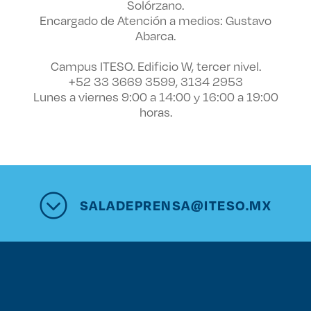
Solórzano.
Encargado de Atención a medios: Gustavo
Abarca.
Campus ITESO. Edificio W, tercer nivel.
+52 33 3669 3599, 3134 2953
Lunes a viernes 9:00 a 14:00 y 16:00 a 19:00
horas.
SALADEPRENSA@ITESO.MX