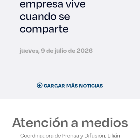
empresa vive
cuando se
comparte
jueves, 9 de julio de 2026
CARGAR MÁS NOTICIAS
Atención a medios
Coordinadora de Prensa y Difusión: Lilián