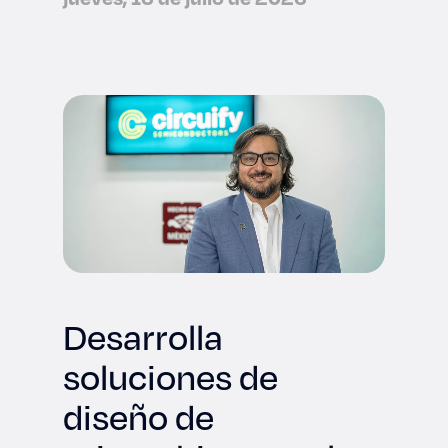
Desarrolla
soluciones de
diseño de