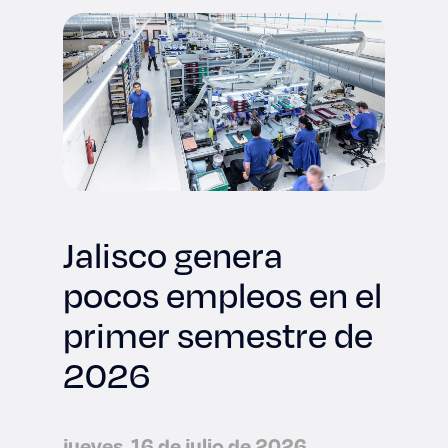
Jalisco genera
pocos empleos en el
primer semestre de
2026
jueves, 16 de julio de 2026