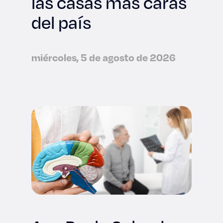
las casas más caras
del país
miércoles, 5 de agosto de 2026