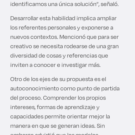
identificamos una única solución”, señaló.
Desarrollar esta habilidad implica ampliar
los referentes personales y exponerse a
nuevos contextos. Mencionó que para ser
creativo se necesita rodearse de una gran
diversidad de cosas y referencias que
inviten a conocer e investigar más.
Otro de los ejes de su propuesta es el
autoconocimiento como punto de partida
del proceso. Comprender los propios
intereses, formas de aprendizaje y
capacidades permite orientar mejor la
manera en que se generan ideas. Sin
embargo advirtió que los modelos