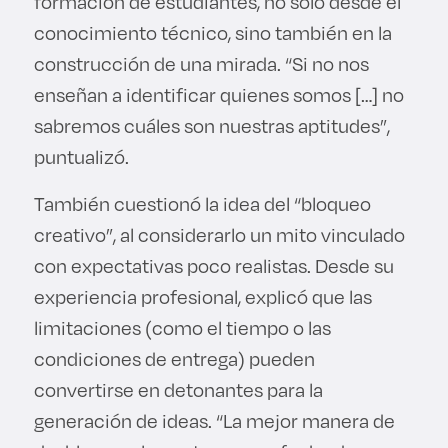
formación de estudiantes, no solo desde el
conocimiento técnico, sino también en la
construcción de una mirada. “Si no nos
enseñan a identificar quienes somos […] no
sabremos cuáles son nuestras aptitudes”,
puntualizó.
También cuestionó la idea del “bloqueo
creativo”, al considerarlo un mito vinculado
con expectativas poco realistas. Desde su
experiencia profesional, explicó que las
limitaciones (como el tiempo o las
condiciones de entrega) pueden
convertirse en detonantes para la
generación de ideas. “La mejor manera de