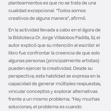
planteamientos es que no se trata de una
cualidad excepcional. “Todos somos
creativos de alguna manera”, afirmó.
En la actividad llevada a cabo en el ágora de
la Biblioteca Dr. Jorge Villalobos Padilla, SJ, el
autor explicó que su intención al escribir el
libro fue confrontar la creencia de que solo
algunas personas (principalmente artistas)
pueden ejercer la creatividad. Desde su
perspectiva, esta habilidad se expresa en la
capacidad de generar múltiples respuestas,
vincular conceptos y explorar alternativas
frente a un mismo problema. “Hay muchas
soluciones, el problema es cuando