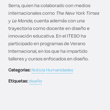
Serra, quien ha colaborado con medios
internacionales como
The New York Times
y
Le Monde
, cuenta además con una
trayectoria como docente en diseño e
innovación educativa. En el ITESO ha
participado en programas de Verano
Internacional, en los que ha impartido
talleres y cursos enfocados en diseño.
Categorias:
Noticia
Humanidades
Etiquetas:
diseño