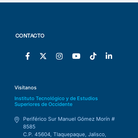
CONTACTO
Visítanos
Instituto Tecnológico y de Estudios
Superiores de Occidente
Periférico Sur Manuel Gómez Morín #
8585
C.P. 45604, Tlaquepaque, Jalisco,