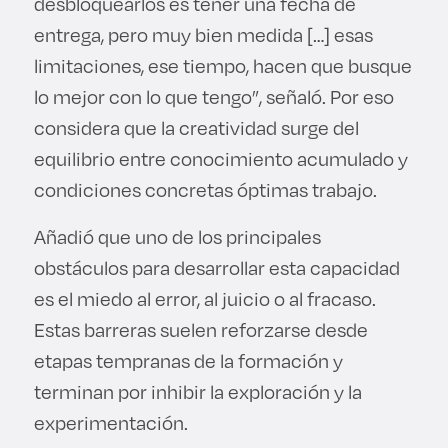
desbloquearlos es tener una fecha de
entrega, pero muy bien medida […] esas
limitaciones, ese tiempo, hacen que busque
lo mejor con lo que tengo”, señaló. Por eso
considera que la creatividad surge del
equilibrio entre conocimiento acumulado y
condiciones concretas óptimas trabajo.
Añadió que uno de los principales
obstáculos para desarrollar esta capacidad
es el miedo al error, al juicio o al fracaso.
Estas barreras suelen reforzarse desde
etapas tempranas de la formación y
terminan por inhibir la exploración y la
experimentación.