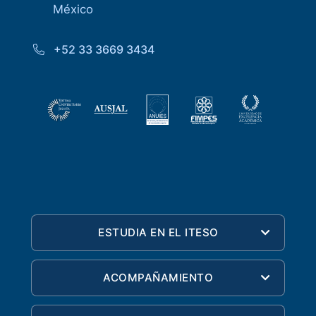
México
+52 33 3669 3434
ESTUDIA EN EL ITESO
ACOMPAÑAMIENTO