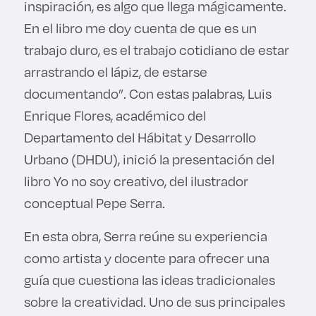
inspiración, es algo que llega mágicamente.
En el libro me doy cuenta de que es un
trabajo duro, es el trabajo cotidiano de estar
arrastrando el lápiz, de estarse
documentando”. Con estas palabras, Luis
Enrique Flores, académico del
Departamento del Hábitat y Desarrollo
Urbano (DHDU), inició la presentación del
libro Yo no soy creativo, del ilustrador
conceptual Pepe Serra.
En esta obra, Serra reúne su experiencia
como artista y docente para ofrecer una
guía que cuestiona las ideas tradicionales
sobre la creatividad. Uno de sus principales