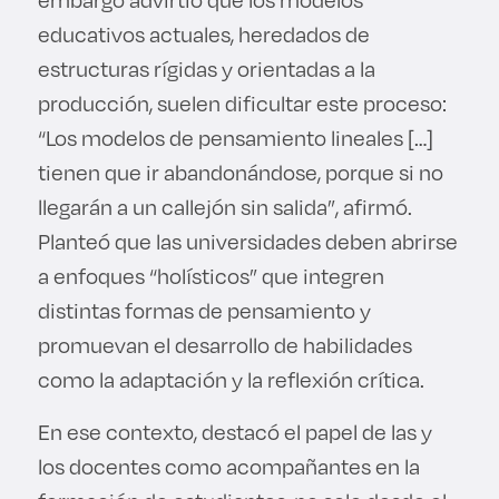
educativos actuales, heredados de
estructuras rígidas y orientadas a la
producción, suelen dificultar este proceso:
“Los modelos de pensamiento lineales […]
tienen que ir abandonándose, porque si no
llegarán a un callejón sin salida”, afirmó.
Planteó que las universidades deben abrirse
a enfoques “holísticos” que integren
distintas formas de pensamiento y
promuevan el desarrollo de habilidades
como la adaptación y la reflexión crítica.
En ese contexto, destacó el papel de las y
los docentes como acompañantes en la